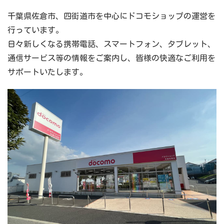
千葉県佐倉市、四街道市を中心にドコモショップの運営を
行っています。
日々新しくなる携帯電話、スマートフォン、タブレット、
通信サービス等の情報をご案内し、皆様の快適なご利用を
サポートいたします。