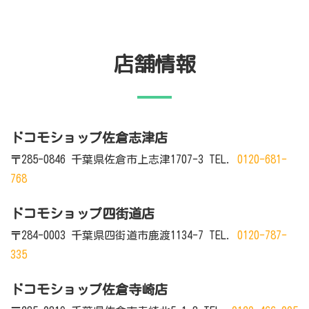
店舗情報
ドコモショップ佐倉志津店
〒285-0846 千葉県佐倉市上志津1707-3 TEL.
0120-681-
768
ドコモショップ四街道店
〒284-0003 千葉県四街道市鹿渡1134-7 TEL.
0120-787-
335
ドコモショップ佐倉寺崎店