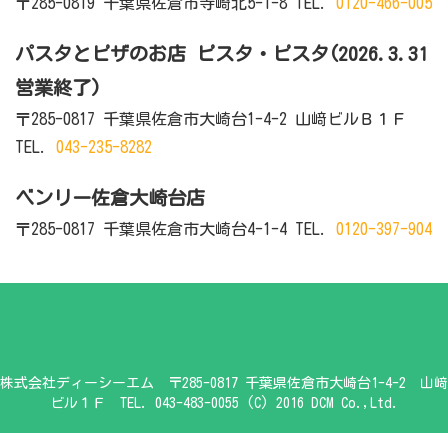
〒285-0819 千葉県佐倉市寺崎北5-1-8 TEL.
0120-466-005
パスタとピザのお店 ピスタ・ピスタ
(2026.3.31
営業終了)
〒285-0817 千葉県佐倉市大崎台1-4-2 山﨑ビルＢ１Ｆ
TEL.
043-235-8282
ベンリー佐倉大崎台店
〒285-0817 千葉県佐倉市大崎台4-1-4 TEL.
0120-397-904
株式会社ディーシーエム 〒285-0817 千葉県佐倉市大崎台1-4-2 山﨑
ビル１Ｆ TEL. 043-483-0055 (C) 2016 DCM Co.,Ltd.