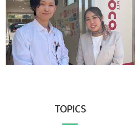
TOPICS