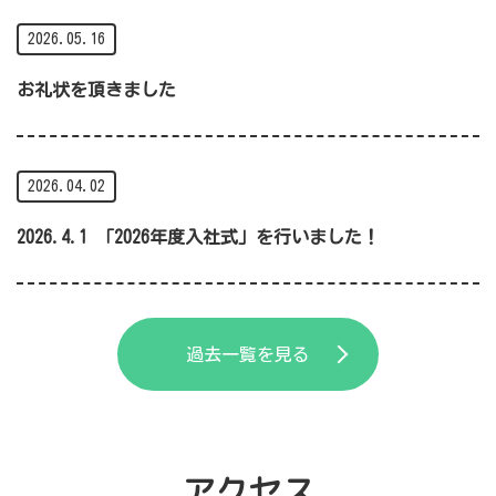
2026.05.16
お礼状を頂きました
2026.04.02
2026.4.1 「2026年度入社式」を行いました！
過去一覧を見る
アクセス