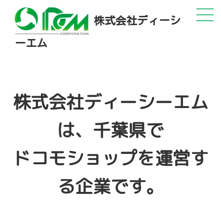
株式会社ディーシ
ーエム
株式会社ディーシーエム
は、千葉県で
ドコモショップを運営す
る企業です。